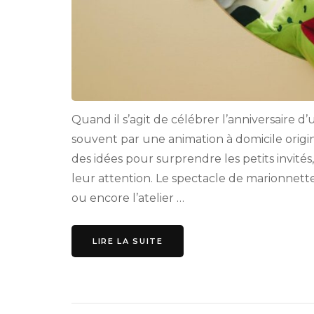
Quand il s’agit de célébrer l’anniversaire
souvent par une animation à domicile origi
des idées pour surprendre les petits invités
leur attention. Le spectacle de marionnette
ou encore l’atelier …
LIRE LA SUITE