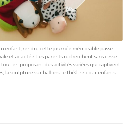
 d’un enfant, rendre cette journée mémorable passe
nale et adaptée. Les parents recherchent sans cesse
, tout en proposant des activités variées qui captivent
s, la sculpture sur ballons, le théâtre pour enfants