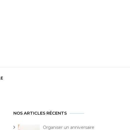
t
LE
NOS ARTICLES RÉCENTS
Organiser un anniversaire