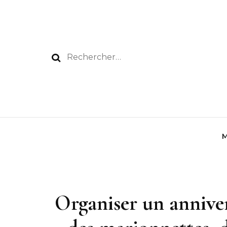
Rechercher :
Organiser un anniver