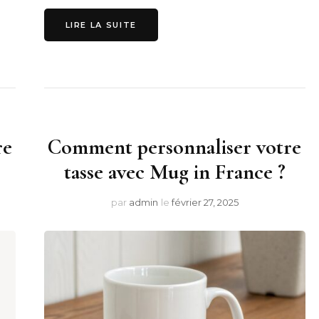
LIRE LA SUITE
re
Comment personnaliser votre
tasse avec Mug in France ?
par
admin
le
février 27, 2025