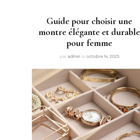
Guide pour choisir une
montre élégante et durabl
pour femme
par
admin
le
octobre 14, 2025