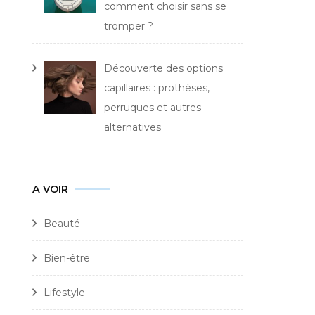
comment choisir sans se
tromper ?
Découverte des options
capillaires : prothèses,
perruques et autres
alternatives
A VOIR
Beauté
Bien-être
Lifestyle