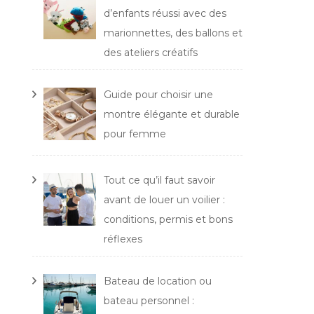
d’enfants réussi avec des
marionnettes, des ballons et
des ateliers créatifs
Guide pour choisir une
montre élégante et durable
pour femme
Tout ce qu’il faut savoir
avant de louer un voilier :
conditions, permis et bons
réflexes
Bateau de location ou
bateau personnel :