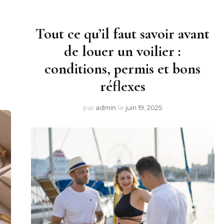
Tout ce qu’il faut savoir avant
e
de louer un voilier :
conditions, permis et bons
réflexes
par
admin
le
juin 19, 2025