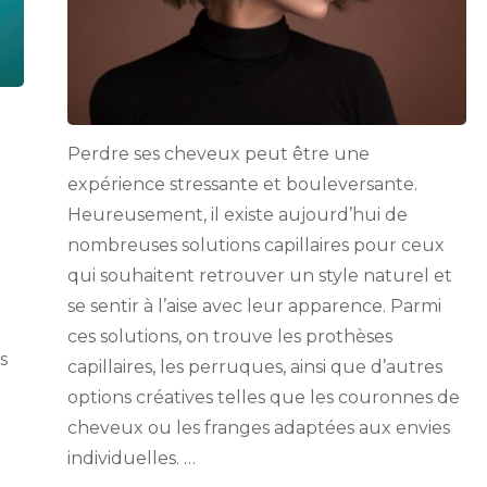
Perdre ses cheveux peut être une
expérience stressante et bouleversante.
Heureusement, il existe aujourd’hui de
nombreuses solutions capillaires pour ceux
qui souhaitent retrouver un style naturel et
se sentir à l’aise avec leur apparence. Parmi
ces solutions, on trouve les prothèses
s
capillaires, les perruques, ainsi que d’autres
options créatives telles que les couronnes de
cheveux ou les franges adaptées aux envies
individuelles. …