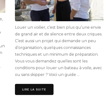
e,
Louer un voilier, c’est bien plus qu’une envie
e
de grand air et de silence entre deux criques.
C’est aussi un projet qui demande un peu
 un
d’organisation, quelques connaissances
en
techniques et un minimum de préparation.
Vous vous demandez quelles sont les
.
conditions pour louer un bateau à voile, avec
ou sans skipper ? Voici un guide …
LIRE LA SUITE