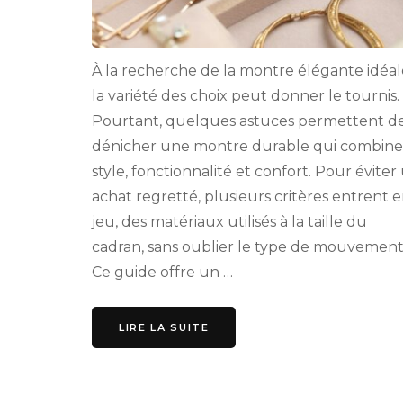
À la recherche de la montre élégante idéal
la variété des choix peut donner le tournis.
Pourtant, quelques astuces permettent d
dénicher une montre durable qui combine
style, fonctionnalité et confort. Pour éviter
achat regretté, plusieurs critères entrent 
jeu, des matériaux utilisés à la taille du
cadran, sans oublier le type de mouvement
Ce guide offre un …
LIRE LA SUITE