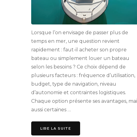
Lorsque l’on envisage de passer plus de
temps en mer, une question revient
rapidement : faut-il acheter son propre
bateau ou simplement louer un bateau
selon les besoins ? Ce choix dépend de
plusieurs facteurs : fréquence d’utilisation,
budget, type de navigation, niveau
d’autonomie et contraintes logistiques.
Chaque option présente ses avantages, mai
aussi certaines …
LIRE LA SUITE