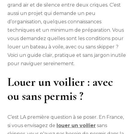
grand air et de silence entre deux criques. C’est
aussi un projet qui demande un peu
d’organisation, quelques connaissances
techniques et un minimum de préparation. Vous
vous demandez quelles sont les conditions pour
louer un bateau à voile, avec ou sans skipper ?
Voici un guide clair, pratique et sans jargon inutile
pour naviguer sereinement.
Louer un voilier : avec
ou sans permis ?
C’est LA première question à se poser. En France,
si vous envisagez de
louer un voilier
sans
skipper, vous n’avez pas besoin de permis dans la