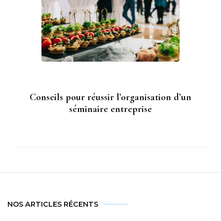
Conseils pour réussir l’organisation d’un
séminaire entreprise
NOS ARTICLES RÉCENTS