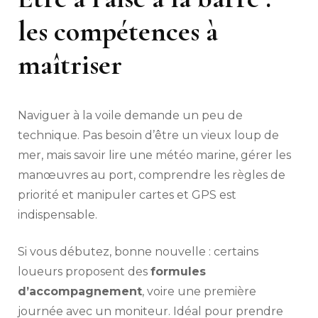
les compétences à
maîtriser
Naviguer à la voile demande un peu de
technique. Pas besoin d’être un vieux loup de
mer, mais savoir lire une météo marine, gérer les
manœuvres au port, comprendre les règles de
priorité et manipuler cartes et GPS est
indispensable.
Si vous débutez, bonne nouvelle : certains
loueurs proposent des
formules
d’accompagnement
, voire une première
journée avec un moniteur. Idéal pour prendre