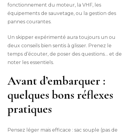
fonctionnement du moteur, la VHF, les
équipements de sauvetage, ou la gestion des
pannes courantes.
Un skipper expérimenté aura toujours un ou
deux conseils bien sentis à glisser. Prenez le
temps d’écouter, de poser des questions… et de
noter les essentiels.
Avant d’embarquer :
quelques bons réflexes
pratiques
Pensez léger mais efficace : sac souple (pas de