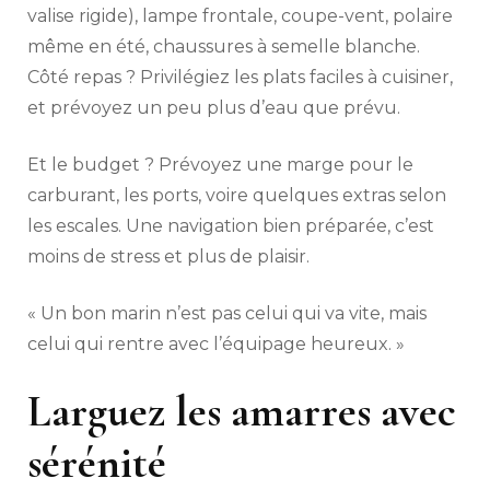
valise rigide), lampe frontale, coupe-vent, polaire
même en été, chaussures à semelle blanche.
Côté repas ? Privilégiez les plats faciles à cuisiner,
et prévoyez un peu plus d’eau que prévu.
Et le budget ? Prévoyez une marge pour le
carburant, les ports, voire quelques extras selon
les escales. Une navigation bien préparée, c’est
moins de stress et plus de plaisir.
« Un bon marin n’est pas celui qui va vite, mais
celui qui rentre avec l’équipage heureux. »
Larguez les amarres avec
sérénité