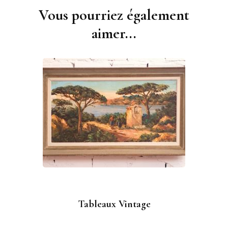
Vous pourriez également
Navigation
d'article
aimer...
Tableaux Vintage