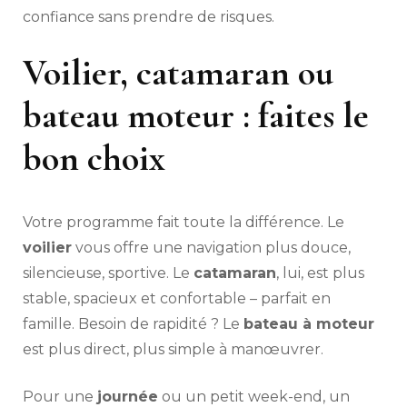
confiance sans prendre de risques.
Voilier, catamaran ou
bateau moteur : faites le
bon choix
Votre programme fait toute la différence. Le
voilier
vous offre une navigation plus douce,
silencieuse, sportive. Le
catamaran
, lui, est plus
stable, spacieux et confortable – parfait en
famille. Besoin de rapidité ? Le
bateau à moteur
est plus direct, plus simple à manœuvrer.
Pour une
journée
ou un petit week-end, un