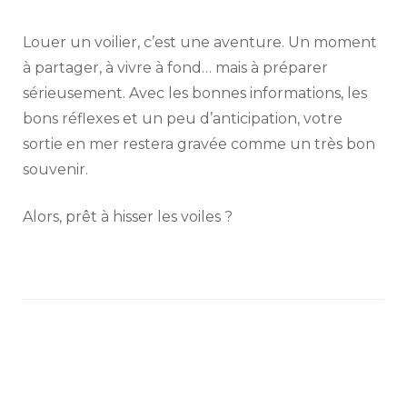
Louer un voilier, c’est une aventure. Un moment
à partager, à vivre à fond… mais à préparer
sérieusement. Avec les bonnes informations, les
bons réflexes et un peu d’anticipation, votre
sortie en mer restera gravée comme un très bon
souvenir.
Alors, prêt à hisser les voiles ?