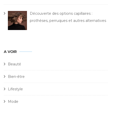
Découverte des options capillaires :
prothèses, perruques et autres alternatives
A VOIR
Beauté
Bien-être
Lifestyle
Mode