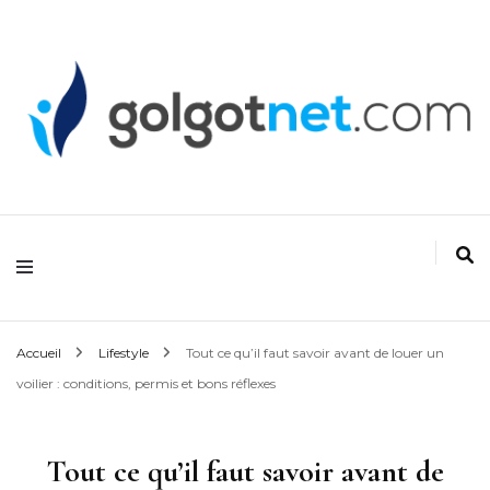
Golgonet
Accueil
Lifestyle
Tout ce qu’il faut savoir avant de louer un
voilier : conditions, permis et bons réflexes
Tout ce qu’il faut savoir avant de