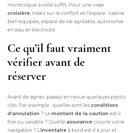
monocoque à voile suffit. Pour une vraie
croisière
, misez sur le confort et l’espace : cabine
bien équipée, espace de vie agréable, autonomie
en eau et électricité.
Ce qu’il faut vraiment
vérifier avant de
réserver
Avant de signer, passez en revue quelques points
clés. Par exemple : quelles sont les
conditions
d’annulation
? Le
montant de la caution
est-il
fixe ou variable ? Quelle
assurance
couvre votre
navigation ? L’
inventaire
à bord est-il à jour et