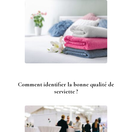
Comment identifier la bonne qualité de
serviette ?