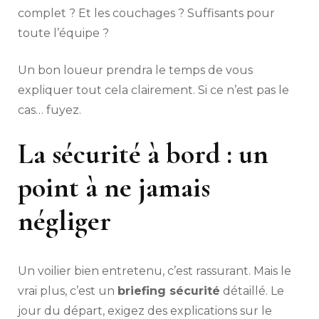
complet ? Et les couchages ? Suffisants pour
toute l’équipe ?
Un bon loueur prendra le temps de vous
expliquer tout cela clairement. Si ce n’est pas le
cas… fuyez.
La sécurité à bord : un
point à ne jamais
négliger
Un voilier bien entretenu, c’est rassurant. Mais le
vrai plus, c’est un
briefing sécurité
détaillé. Le
jour du départ, exigez des explications sur le