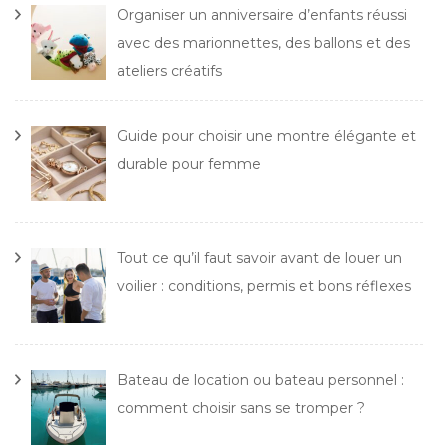
Organiser un anniversaire d’enfants réussi
avec des marionnettes, des ballons et des
ateliers créatifs
Guide pour choisir une montre élégante et
durable pour femme
Tout ce qu’il faut savoir avant de louer un
voilier : conditions, permis et bons réflexes
Bateau de location ou bateau personnel :
comment choisir sans se tromper ?