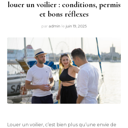
louer un voilier : conditions, permis
et bons réflexes
par
admin
le
juin 19, 2025
Louer un voilier, c’est bien plus qu’une envie de