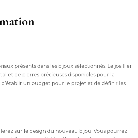
rmation
iaux présents dans les bijoux sélectionnés. Le joaillier
tal et de pierres précieuses disponibles pour la
d’établir un budget pour le projet et de définir les
vaillerez sur le design du nouveau bijou. Vous pourrez