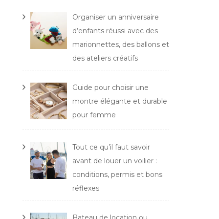
Organiser un anniversaire
d’enfants réussi avec des
marionnettes, des ballons et
des ateliers créatifs
Guide pour choisir une
montre élégante et durable
pour femme
Tout ce qu’il faut savoir
avant de louer un voilier :
conditions, permis et bons
réflexes
Bateau de location ou