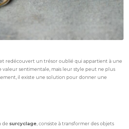
 et redécouvert un trésor oublié qui appartient à une
valeur sentimentale, mais leur style peut ne plus
ement, il existe une solution pour donner une
m de
surcyclage
, consiste à transformer des objets