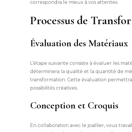
correspondra le mieux à vos attentes.
Processus de Transfo
Évaluation des Matériaux
L’étape suivante consiste à évaluer les matér
déterminera la qualité et la quantité de mé
transformation. Cette évaluation permettra 
possibilités créatives.
Conception et Croquis
En collaboration avec le joaillier, vous tra