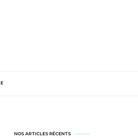
t
LE
NOS ARTICLES RÉCENTS