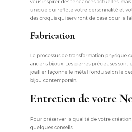
vous inspirer des tendances actuelles, mais 
unique qui reflète votre personnalité et votre 
des croquis qui serviront de base pour la fa
Fabrication
Le processus de transformation physique c
anciens bijoux. Les pierres précieuses sont
joaillier façonne le métal fondu selon le de
bijou contemporain.
Entretien de votre N
Pour préserver la qualité de votre création,
quelques conseils :