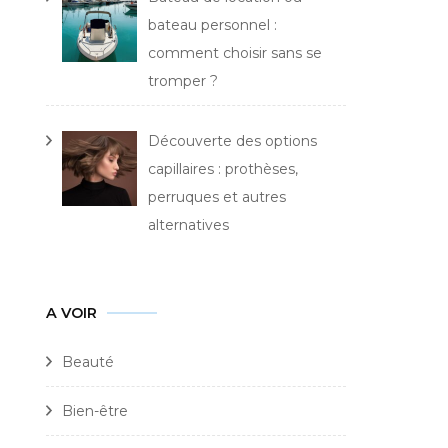
bateau personnel :
comment choisir sans se
tromper ?
Découverte des options
capillaires : prothèses,
perruques et autres
alternatives
A VOIR
Beauté
Bien-être