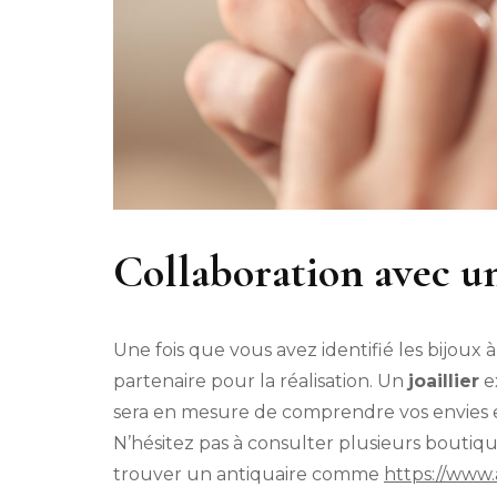
Collaboration avec u
Une fois que vous avez identifié les bijoux 
partenaire pour la réalisation. Un
joaillier
e
sera en mesure de comprendre vos envies e
N’hésitez pas à consulter plusieurs bout
trouver un antiquaire comme
https://www.