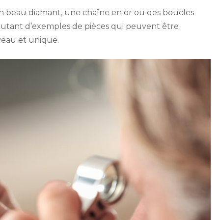
n beau diamant, une chaîne en or ou des boucles
t autant d’exemples de pièces qui peuvent être
eau et unique.