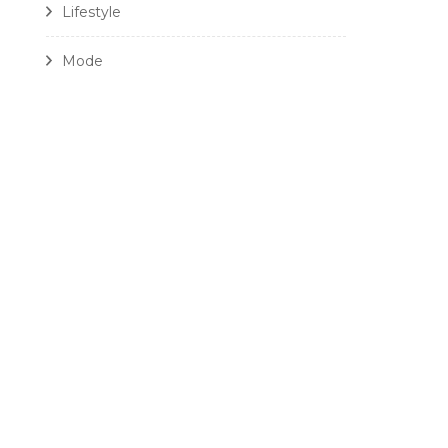
Lifestyle
Mode