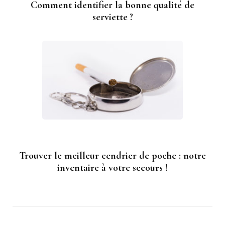
Comment identifier la bonne qualité de
serviette ?
Trouver le meilleur cendrier de poche : notre
inventaire à votre secours !