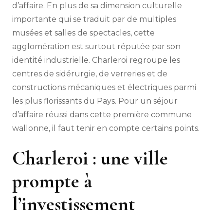
d’affaire. En plus de sa dimension culturelle
importante qui se traduit par de multiples
musées et salles de spectacles, cette
agglomération est surtout réputée par son
identité industrielle. Charleroi regroupe les
centres de sidérurgie, de verreries et de
constructions mécaniques et électriques parmi
les plus florissants du Pays. Pour un séjour
d’affaire réussi dans cette première commune
wallonne, il faut tenir en compte certains points.
Charleroi : une ville
prompte à
l’investissement