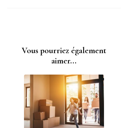
Vous pourriez également
Navigation
d'article
aimer...