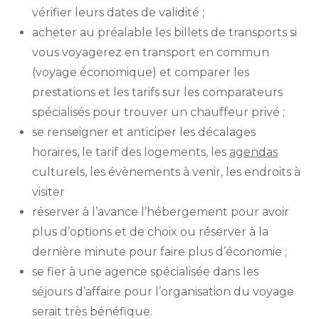
vérifier leurs dates de validité ;
acheter au préalable les billets de transports si
vous voyagerez en transport en commun
(voyage économique) et comparer les
prestations et les tarifs sur les comparateurs
spécialisés pour trouver un chauffeur privé ;
se renseigner et anticiper les décalages
horaires, le tarif des logements, les
agendas
culturels, les évènements à venir, les endroits à
visiter
réserver à l’avance l’hébergement pour avoir
plus d’options et de choix ou réserver à la
dernière minute pour faire plus d’économie ;
se fier à une agence spécialisée dans les
séjours d’affaire pour l’organisation du voyage
serait très bénéfique.