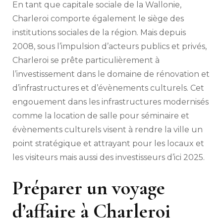
En tant que capitale sociale de la Wallonie,
Charleroi comporte également le siège des
institutions sociales de la région. Mais depuis
2008, sous l’impulsion d’acteurs publics et privés,
Charleroi se prête particulièrement à
l’investissement dans le domaine de rénovation et
d’infrastructures et d’évènements culturels. Cet
engouement dans les infrastructures modernisés
comme la location de salle pour séminaire et
évènements culturels visent à rendre la ville un
point stratégique et attrayant pour les locaux et
les visiteurs mais aussi des investisseurs d’ici 2025.
Préparer un voyage
d’affaire à Charleroi