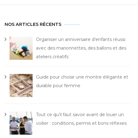
NOS ARTICLES RÉCENTS
Organiser un anniversaire d’enfants réussi
avec des marionnettes, des ballons et des
ateliers créatifs
Guide pour choisir une montre élégante et
durable pour femme
Tout ce qu’il faut savoir avant de louer un
voilier : conditions, permis et bons réflexes