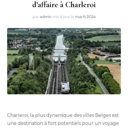
d’affaire à Charleroi
par
admin
mis à jour le
mai 6, 2024
Charleroi, la plus dynamique des villes Belges est
une destination à fort potentiels pour un voyage