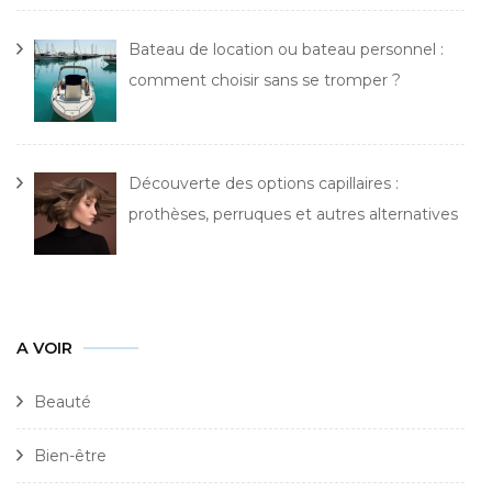
Bateau de location ou bateau personnel :
comment choisir sans se tromper ?
Découverte des options capillaires :
prothèses, perruques et autres alternatives
A VOIR
Beauté
Bien-être