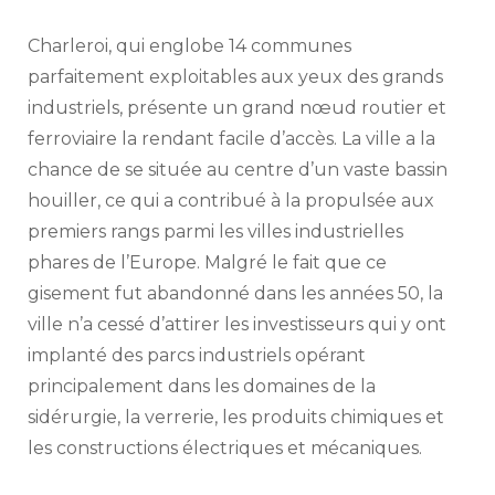
Charleroi, qui englobe 14 communes
parfaitement exploitables aux yeux des grands
industriels, présente un grand nœud routier et
ferroviaire la rendant facile d’accès. La ville a la
chance de se située au centre d’un vaste bassin
houiller, ce qui a contribué à la propulsée aux
premiers rangs parmi les villes industrielles
phares de l’Europe. Malgré le fait que ce
gisement fut abandonné dans les années 50, la
ville n’a cessé d’attirer les investisseurs qui y ont
implanté des parcs industriels opérant
principalement dans les domaines de la
sidérurgie, la verrerie, les produits chimiques et
les constructions électriques et mécaniques.