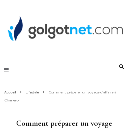
Golgonet
Accueil
Lifestyle
Comment préparer un voyage d’affaire à
Charleroi
Comment préparer un voyage