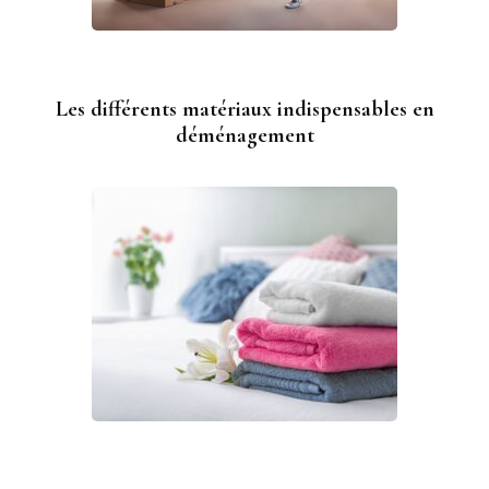
Les différents matériaux indispensables en
déménagement