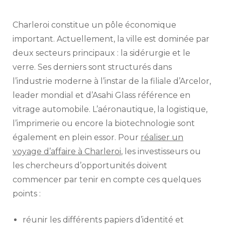
Charleroi constitue un pôle économique
important. Actuellement, la ville est dominée par
deux secteurs principaux : la sidérurgie et le
verre. Ses derniers sont structurés dans
l’industrie moderne à l’instar de la filiale d’Arcelor,
leader mondial et d’Asahi Glass référence en
vitrage automobile. L’aéronautique, la logistique,
l’imprimerie ou encore la biotechnologie sont
également en plein essor. Pour
réaliser un
voyage d’affaire à Charleroi
, les investisseurs ou
les chercheurs d’opportunités doivent
commencer par tenir en compte ces quelques
points :
réunir les différents papiers d’identité et