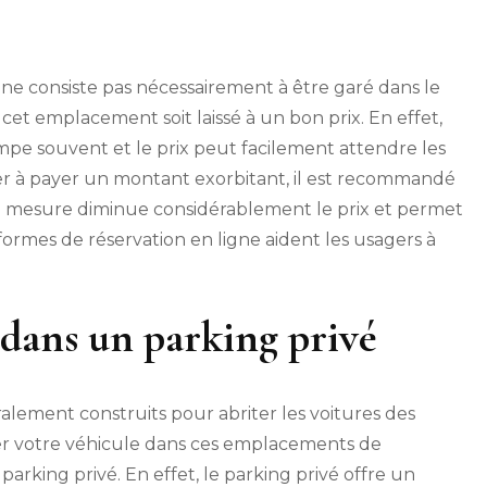
 ne consiste pas nécessairement à être garé dans le
ue cet emplacement soit laissé à un bon prix. En effet,
mpe souvent et le prix peut facilement attendre les
ver à payer un montant exorbitant, il est recommandé
tte mesure diminue considérablement le prix et permet
formes de réservation en ligne aident les usagers à
 dans un parking privé
alement construits pour abriter les voitures des
r votre véhicule dans ces emplacements de
parking privé. En effet, le parking privé offre un