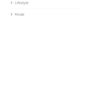
Lifestyle
Mode