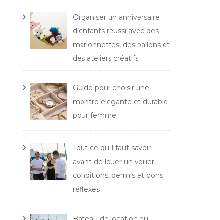
Organiser un anniversaire
d’enfants réussi avec des
marionnettes, des ballons et
des ateliers créatifs
Guide pour choisir une
montre élégante et durable
pour femme
Tout ce qu’il faut savoir
avant de louer un voilier :
conditions, permis et bons
réflexes
Bateau de location ou