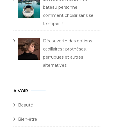
bateau personnel :
comment choisir sans se
tromper ?
Découverte des options
capillaires : prothèses,
perruques et autres
alternatives
A VOIR
Beauté
Bien-être