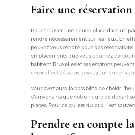
Faire une réservation 
Pour trouver une bonne place dans un parki
rendre nécessairement sur les lieux. En effe
pouvez vous rendre pour des réservations d
emplacements que vous pourriez parcourir a
habitent Bruxelles et ses environs peuven
choix effectué, vous devriez confirmer votr
Vous avez aussi la possibilité de choisir l’h
d’arriver ainsi que votre heure de départ s
places. Pour ce qui est du prix, il est souv
Prendre en compte la 