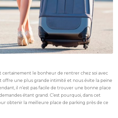
t certainement le bonheur de rentrer chez soi avec
 offre une plus grande intimité et nous évite la peine
ant, il n’est pas facile de trouver une bonne place
 demandes étant grand. C’est pourquoi, dans cet
our obtenir la meilleure place de parking près de ce