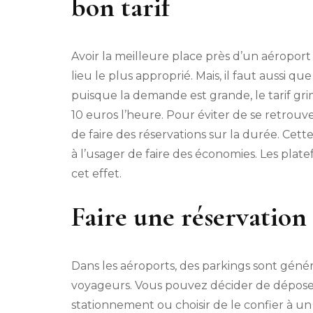
bon tarif
Avoir la meilleure place près d’un aéroport
lieu le plus approprié. Mais, il faut aussi q
puisque la demande est grande, le tarif gri
10 euros l’heure. Pour éviter de se retrou
de faire des réservations sur la durée. Ce
à l’usager de faire des économies. Les plate
cet effet.
Faire une réservation
Dans les aéroports, des parkings sont génér
voyageurs. Vous pouvez décider de dépose
stationnement ou choisir de le confier à un 