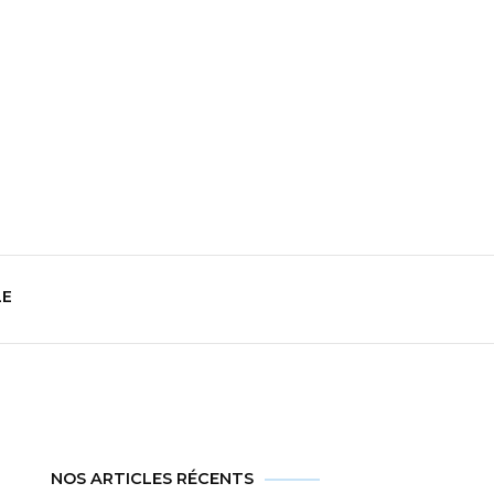
t
LE
NOS ARTICLES RÉCENTS