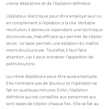
crème dépilatoire et de l’épilation définitive.
L’épilateur électrique peut être employé seul ou
en complément à l’épilation à la cire. Véritable
révolution, il demeure cependant une technique
douloureuse, mais efficace qui permet de s’épiler
seule. Le rasoir permet une épilation du maillot
moins douloureuse. Toutefois, il faut faire
attention, car il peut entrainer l’apparition de
petits boutons.
La crème dépilatoire peut être aussi employée.
Elle n’entraine pas de douleur et l’opération se
fait en quelques minutes. Enfin, l’épilation
définitive qui est conseillée aux personnes qui
sont lasses de s’épiler chaque fois. Elle se fait au