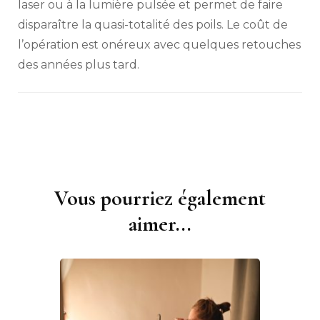
laser ou à la lumière pulsée et permet de faire
disparaître la quasi-totalité des poils. Le coût de
l’opération est onéreux avec quelques retouches
des années plus tard.
Vous pourriez également
Navigation
d'article
aimer...