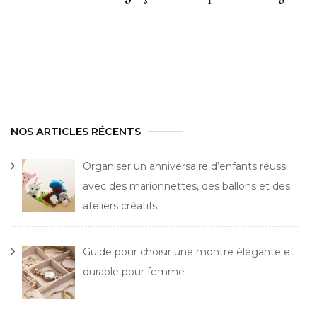
NOS ARTICLES RÉCENTS
Organiser un anniversaire d’enfants réussi
avec des marionnettes, des ballons et des
ateliers créatifs
Guide pour choisir une montre élégante et
durable pour femme