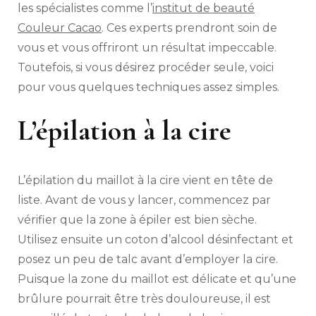
les spécialistes comme l’
institut de beauté
Couleur Cacao
. Ces experts prendront soin de
vous et vous offriront un résultat impeccable.
Toutefois, si vous désirez procéder seule, voici
pour vous quelques techniques assez simples.
L’épilation à la cire
L’épilation du maillot à la cire vient en tête de
liste. Avant de vous y lancer, commencez par
vérifier que la zone à épiler est bien sèche.
Utilisez ensuite un coton d’alcool désinfectant et
posez un peu de talc avant d’employer la cire.
Puisque la zone du maillot est délicate et qu’une
brûlure pourrait être très douloureuse, il est