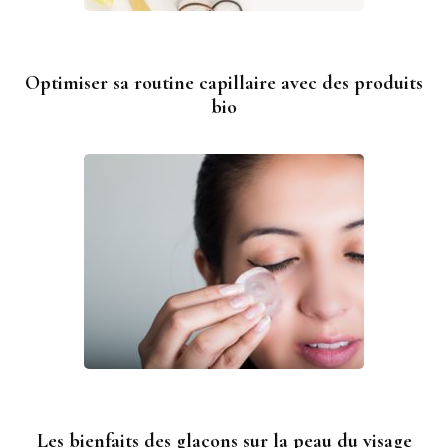
Optimiser sa routine capillaire avec des produits
bio
Les bienfaits des glaçons sur la peau du visage