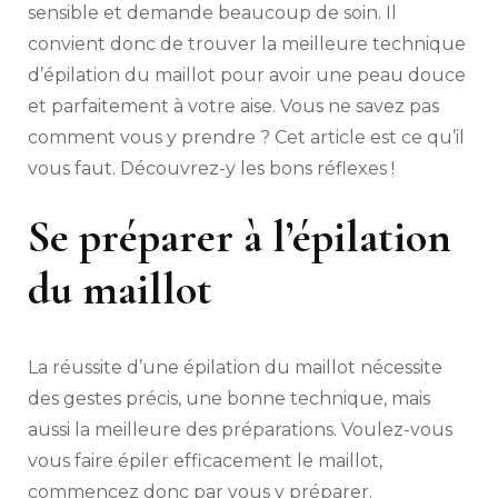
sensible et demande beaucoup de soin. Il
convient donc de trouver la meilleure technique
d’épilation du maillot pour avoir une peau douce
et parfaitement à votre aise. Vous ne savez pas
comment vous y prendre ? Cet article est ce qu’il
vous faut. Découvrez-y les bons réflexes !
Se préparer à l’épilation
du maillot
La réussite d’une épilation du maillot nécessite
des gestes précis, une bonne technique, mais
aussi la meilleure des préparations. Voulez-vous
vous faire épiler efficacement le maillot,
commencez donc par vous y préparer.