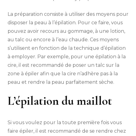
La préparation consiste à utiliser des moyens pour
disposer la peau à l’épilation. Pour ce faire, vous
pouvez avoir recours au gommage, à une lotion,
au talc ou encore à l’eau chaude. Ces moyens
s’utilisent en fonction de la technique d’épilation
à employer. Par exemple, pour une épilation à la
cire, il est recommandé de poser un talc sur la
zone à épiler afin que la cire n’adhère pas à la
peau et rendre la peau parfaitement sèche.
L’épilation du maillot
Si vous voulez pour la toute première fois vous
faire épiler, il est recommandé de se rendre chez