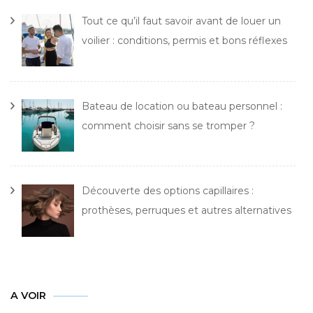
Tout ce qu’il faut savoir avant de louer un
voilier : conditions, permis et bons réflexes
Bateau de location ou bateau personnel :
comment choisir sans se tromper ?
Découverte des options capillaires :
prothèses, perruques et autres alternatives
A VOIR