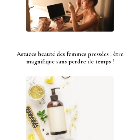
Astuces beauté des femmes pressées : être
magnifique sans perdre de temps !