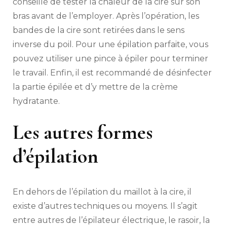
conseillé de tester la chaleur de la cire sur son
bras avant de l’employer. Après l’opération, les
bandes de la cire sont retirées dans le sens
inverse du poil. Pour une épilation parfaite, vous
pouvez utiliser une pince à épiler pour terminer
le travail. Enfin, il est recommandé de désinfecter
la partie épilée et d’y mettre de la crème
hydratante.
Les autres formes
d’épilation
En dehors de l’épilation du maillot à la cire, il
existe d’autres techniques ou moyens. Il s’agit
entre autres de l’épilateur électrique, le rasoir, la