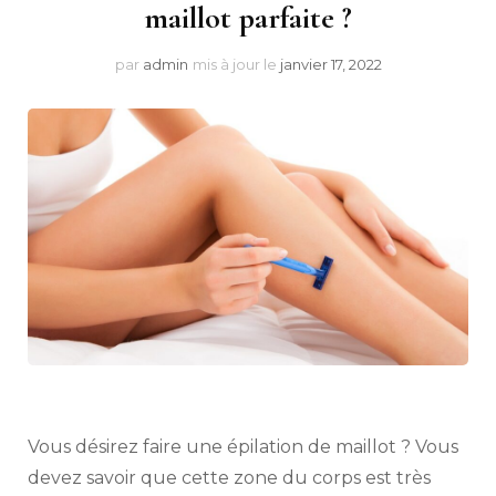
maillot parfaite ?
par
admin
mis à jour le
janvier 17, 2022
Vous désirez faire une épilation de maillot ? Vous
devez savoir que cette zone du corps est très