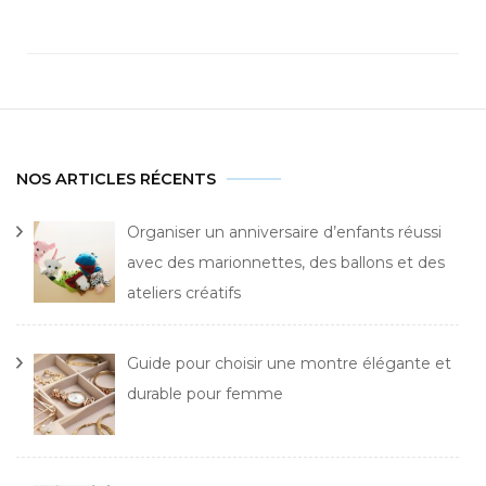
NOS ARTICLES RÉCENTS
Organiser un anniversaire d’enfants réussi
avec des marionnettes, des ballons et des
ateliers créatifs
Guide pour choisir une montre élégante et
durable pour femme