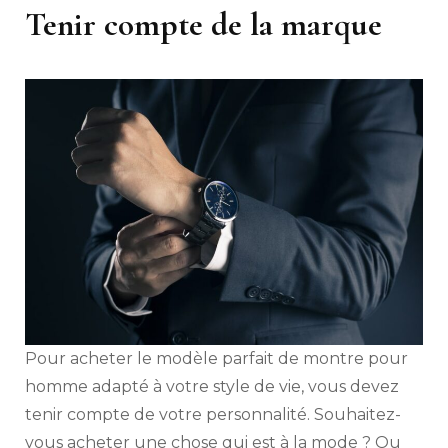
Tenir compte de la marque
Pour acheter le modèle parfait de montre pour
homme adapté à votre style de vie, vous devez
tenir compte de votre personnalité. Souhaitez-
vous acheter une chose qui est à la mode ? Ou