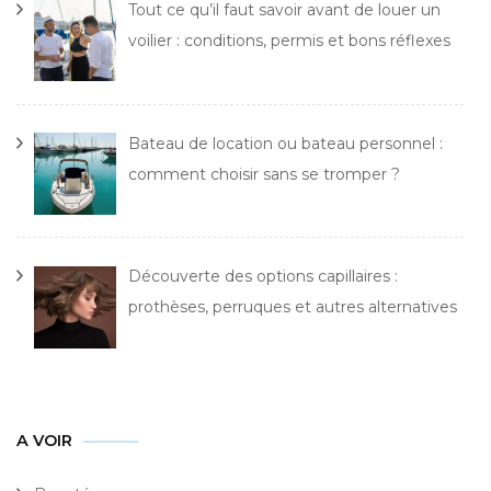
Tout ce qu’il faut savoir avant de louer un
voilier : conditions, permis et bons réflexes
Bateau de location ou bateau personnel :
comment choisir sans se tromper ?
Découverte des options capillaires :
prothèses, perruques et autres alternatives
A VOIR