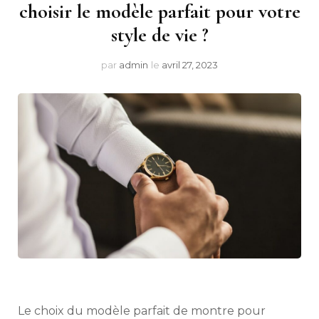
choisir le modèle parfait pour votre
style de vie ?
par
admin
le
avril 27, 2023
Le choix du modèle parfait de montre pour