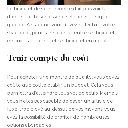
Le bracelet de votre montre doit pouvoir lui
donner toute son essence et son esthétique
globale. Ainsi donc, vous devez réfléchir à votre
style idéal, pour faire le choix entre un bracelet
en cuir traditionnel et un bracelet en métal.
Tenir compte du coût
Pour acheter une montre de qualité, vous devez
coûte que coûte établir un budget. Cela vous
permettra d’atteindre tous vos objectifs. Même si
vous n’êtes pas capable de payer un article de
luxe, trop élevé au-dessus de vos moyens, vous
avez la possibilité de profiter de nombreuses
options abordables.