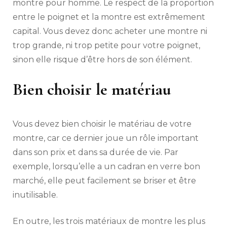
montre pour homme. Le respect de la proportion
entre le poignet et la montre est extrêmement
capital. Vous devez donc acheter une montre ni
trop grande, ni trop petite pour votre poignet,
sinon elle risque d’être hors de son élément.
Bien choisir le matériau
Vous devez bien choisir le matériau de votre
montre, car ce dernier joue un rôle important
dans son prix et dans sa durée de vie. Par
exemple, lorsqu’elle a un cadran en verre bon
marché, elle peut facilement se briser et être
inutilisable.
En outre, les trois matériaux de montre les plus