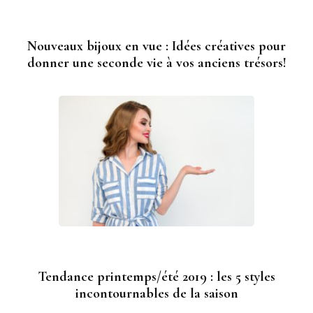
Nouveaux bijoux en vue : Idées créatives pour
donner une seconde vie à vos anciens trésors!
Tendance printemps/été 2019 : les 5 styles
incontournables de la saison