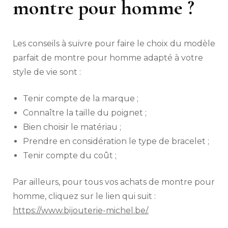
montre pour homme ?
Les conseils à suivre pour faire le choix du modèle
parfait de montre pour homme adapté à votre
style de vie sont :
Tenir compte de la marque ;
Connaître la taille du poignet ;
Bien choisir le matériau ;
Prendre en considération le type de bracelet ;
Tenir compte du coût ;
Par ailleurs, pour tous vos achats de montre pour
homme, cliquez sur le lien qui suit :
https://www.bijouterie-michel.be/
.