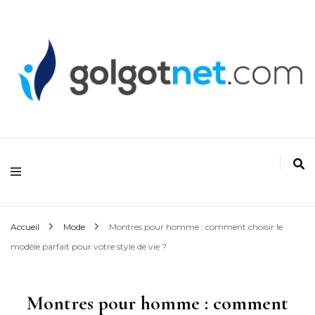
Golgonet
Accueil
Mode
Montres pour homme : comment choisir le
modèle parfait pour votre style de vie ?
Montres pour homme : comment