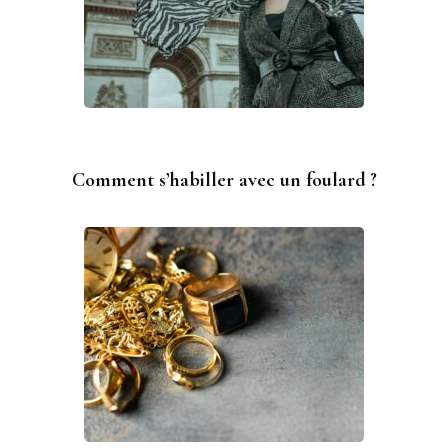
Comment s’habiller avec un foulard ?