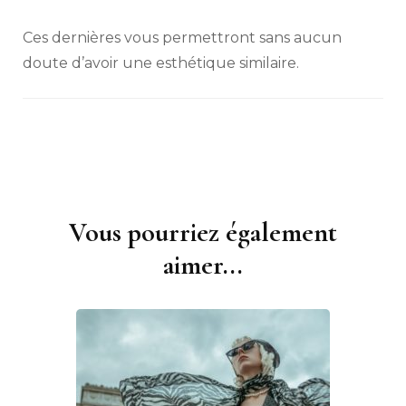
Ces dernières vous permettront sans aucun
doute d’avoir une esthétique similaire.
Vous pourriez également
Navigation
d'article
aimer...