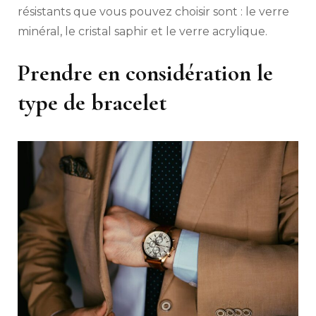
résistants que vous pouvez choisir sont : le verre
minéral, le cristal saphir et le verre acrylique.
Prendre en considération le
type de bracelet