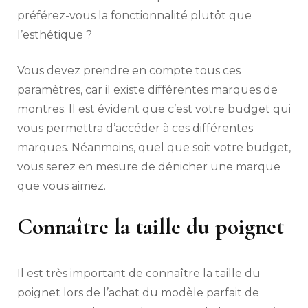
préférez-vous la fonctionnalité plutôt que
l’esthétique ?
Vous devez prendre en compte tous ces
paramètres, car il existe différentes marques de
montres. Il est évident que c’est votre budget qui
vous permettra d’accéder à ces différentes
marques. Néanmoins, quel que soit votre budget,
vous serez en mesure de dénicher une marque
que vous aimez.
Connaître la taille du poignet
Il est très important de connaître la taille du
poignet lors de l’achat du modèle parfait de