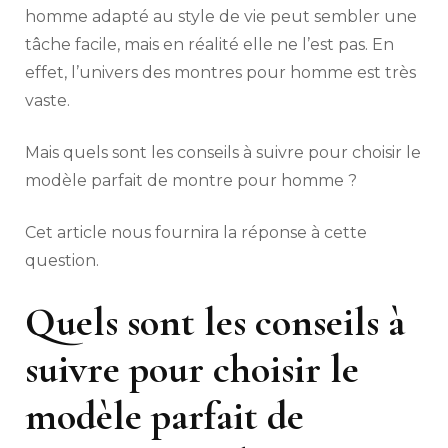
homme adapté au style de vie peut sembler une
tâche facile, mais en réalité elle ne l’est pas. En
effet, l’univers des montres pour homme est très
vaste.
Mais quels sont les conseils à suivre pour choisir le
modèle parfait de montre pour homme ?
Cet article nous fournira la réponse à cette
question.
Quels sont les conseils à
suivre pour choisir le
modèle parfait de